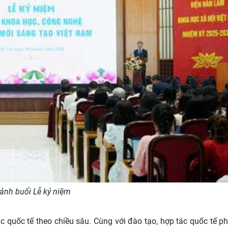
ảnh buổi Lễ kỷ niệm
c quốc tế theo chiều sâu. Cùng với đào tạo, hợp tác quốc tế ph