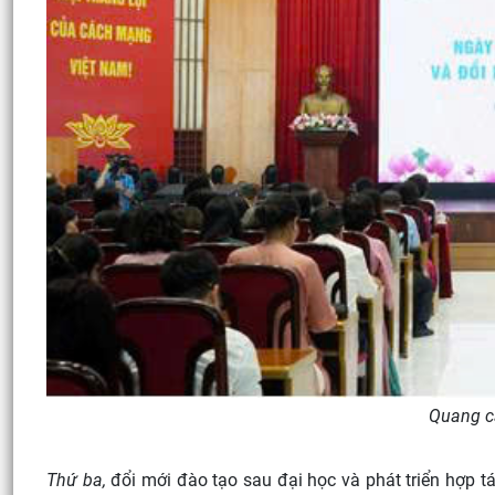
Quang c
Thứ ba,
đổi mới đào tạo sau đại học và phát triển hợp tá