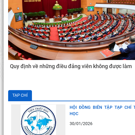
Quy định về những điều đảng viên không được làm
TẠP CHÍ
HỘI ĐỒNG BIÊN TẬP TẠP CHÍ 
HỌC
30/01/2026