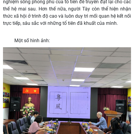
nghiệm sống phong phú của tổ tiên để truyền đạt lại cho các
thế hệ mai sau. Hơn thế nữa, người Tày còn thể hiện nhận
thức xã hội ở trình độ cao và luôn duy trì mối quan hệ kết nối
trực tiếp, sâu sắc với những tổ tiên đã khuất của mình.
Một số hình ảnh: