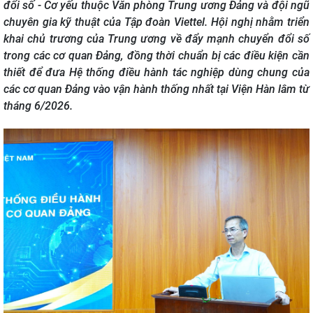
đổi số - Cơ yếu thuộc Văn phòng Trung ương Đảng và đội ngũ
chuyên gia kỹ thuật của Tập đoàn Viettel. Hội nghị nhằm triển
khai chủ trương của Trung ương về đẩy mạnh chuyển đổi số
trong các cơ quan Đảng, đồng thời chuẩn bị các điều kiện cần
thiết để đưa Hệ thống điều hành tác nghiệp dùng chung của
các cơ quan Đảng vào vận hành thống nhất tại Viện Hàn lâm từ
tháng 6/2026.