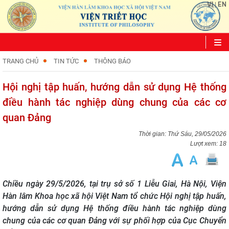
VI
EN
|
TRANG CHỦ
TIN TỨC
THÔNG BÁO
Hội nghị tập huấn, hướng dẫn sử dụng Hệ thống
điều hành tác nghiệp dùng chung của các cơ
quan Đảng
Thứ Sáu, 29/05/2026
Lượt xem: 18
Chiều ngày 29/5/2026, tại trụ sở số 1 Liễu Giai, Hà Nội, Viện
Hàn lâm Khoa học xã hội Việt Nam tổ chức Hội nghị tập huấn,
hướng dẫn sử dụng Hệ thống điều hành tác nghiệp dùng
chung của các cơ quan Đảng với sự phối hợp của Cục Chuyển