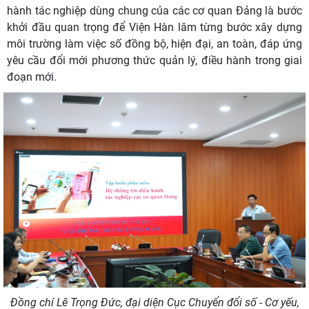
hành tác nghiệp dùng chung của các cơ quan Đảng là bước
khởi đầu quan trọng để Viện Hàn lâm từng bước xây dựng
môi trường làm việc số đồng bộ, hiện đại, an toàn, đáp ứng
yêu cầu đổi mới phương thức quản lý, điều hành trong giai
đoạn mới.
Đồng chí Lê Trọng Đức, đại diện Cục Chuyển đổi số - Cơ yếu,