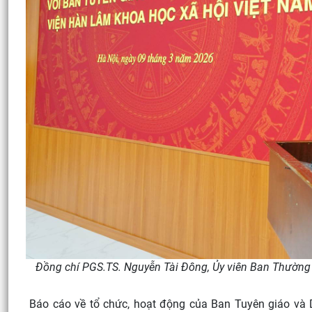
Đồng chí PGS.TS. Nguyễn Tài Đông, Ủy viên Ban Thường 
Báo cáo về tổ chức, hoạt động của Ban Tuyên giáo và