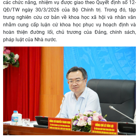
các chức năng, nhiệm vụ được giao theo Quyết định số 12-
QĐ/TW ngày 30/3/2026 của Bộ Chính trị. Trong đó, tập
trung nghiên cứu cơ bản về khoa học xã hội và nhân văn
nhằm cung cấp luận cứ khoa học phục vụ hoạch định và
hoàn thiện đường lối, chủ trương của Đảng, chính sách,
pháp luật của Nhà nước.