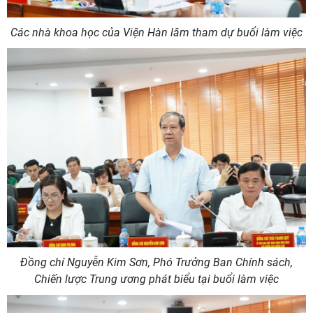
Các nhà khoa học của Viện Hàn lâm tham dự buổi làm việc
Đồng chí Nguyễn Kim Sơn, Phó Trưởng Ban Chính sách,
Chiến lược Trung ương phát biểu tại buổi làm việc