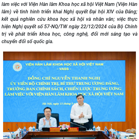
làm việc với Viện Hàn lâm Khoa học xã hội Việt Nam (Viện Hàn
lâm) về tình hình triển khai Nghị quyết Đại hội XIV của Đảng;
kết quả nghiên cứu khoa học xã hội và nhân văn; việc thực
hiện Nghị quyết số 57-NQ/TW ngày 22/12/2024 của Bộ Chính
trị về phát triển khoa học, công nghệ, đổi mới sáng tạo và
chuyển đổi số quốc gia.