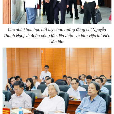
Các nhà khoa học bắt tay chào mừng đồng chí Nguyễn
Thanh Nghị và đoàn công tác đến thăm và làm việc tại Viện
Hàn lâm