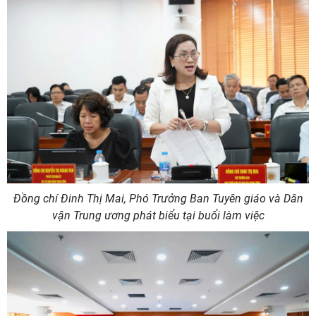
Đồng chí Đinh Thị Mai, Phó Trưởng Ban Tuyên giáo và Dân
vận Trung ương phát biểu tại buổi làm việc