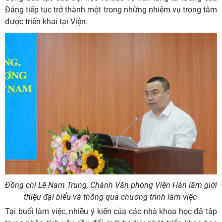
Đảng tiếp tục trở thành một trong những nhiệm vụ trọng tâm
được triển khai tại Viện.
Đồng chí Lê Nam Trung, Chánh Văn phòng Viện Hàn lâm giới
thiệu đại biểu và thông qua chương trình làm việc
Tại buổi làm việc, nhiều ý kiến của các nhà khoa học đã tập