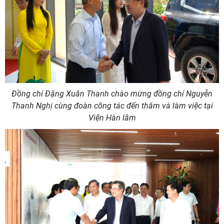
Đồng chí Đặng Xuân Thanh chào mừng đồng chí Nguyễn
Thanh Nghị cùng đoàn công tác đến thăm và làm việc tại
Viện Hàn lâm