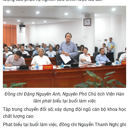
Đồng chí Đặng Nguyên Anh, Nguyên Phó Chủ tịch Viện Hàn
lâm phát biểu tại buổi làm việc
Tập trung chuyển đổi số, xây dựng đội ngũ cán bộ khoa học
chất lượng cao
Phát biểu tại buổi làm việc, đồng chí Nguyễn Thanh Nghị ghi