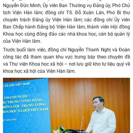
Nguyễn Đức Minh, Ủy viên Ban Thường vụ Đảng ủy, Phó Chủ
tịch Viện Hàn lâm; đồng chí TS. Đỗ Xuân Lân, Phó Bí thư
chuyên trách Đảng ủy Viện Hàn lâm; các đồng chí Ủy viên
Ban Chấp hành Đảng bộ Viện Hàn lâm, thành viên Hội đồng
Khoa học cùng đông đảo các nhà khoa học, cán bộ quản lý
của Viện Hàn lâm.
Trước buổi làm việc, đồng chí Nguyễn Thanh Nghị và Đoàn
công tác đã tham quan khu vực trưng bày theo chuyên đề
và Thư viện Khoa học xã hội – nơi lưu giữ kho tư liệu quý về
khoa học xã hội của Viện Hàn lâm.