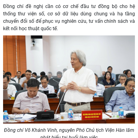
Đồng chí đề nghị cần có cơ chế đầu tư đồng bộ cho hệ
thống thư viện số, cơ sở dữ liệu dùng chung và hạ tầng
chuyển đổi số để phục vụ nghiên cứu, tư vấn chính sách và
kết nối học thuật quốc tế.
Đồng chí Võ Khánh Vinh, nguyên Phó Chủ tịch Viện Hàn lâm
phát biểu tại buổi làm việc