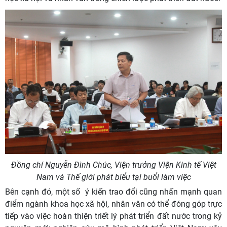
Đồng chí
Nguyễn Đình Chúc, Viện trưởng Viện Kinh tế Việt
Nam và Thế giới
phát biểu tại buổi làm việc
Bên cạnh đó, một số ý kiến trao đổi cũng nhấn mạnh quan
điểm ngành khoa học xã hội, nhân văn có thể đóng góp trực
tiếp vào việc hoàn thiện triết lý phát triển đất nước trong kỷ