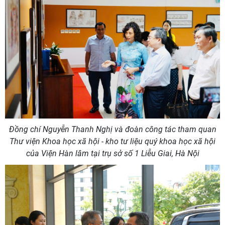
Đồng chí Nguyễn Thanh Nghị và đoàn công tác tham quan
Thư viện Khoa học xã hội - kho tư liệu quý khoa học xã hội
của Viện Hàn lâm tại trụ sở số 1 Liễu Giai, Hà Nội