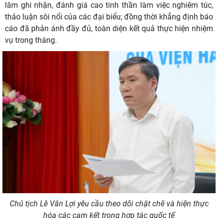
lâm ghi nhận, đánh giá cao tinh thần làm việc nghiêm túc,
thảo luận sôi nổi của các đại biểu; đồng thời khẳng định báo
cáo đã phản ánh đầy đủ, toàn diện kết quả thực hiện nhiệm
vụ trong tháng.
Chủ tịch
Lê Văn Lợi
yêu cầu theo dõi
chặt chẽ và
hiện thực
hóa các cam kết
trong
hợp tác
quốc tế