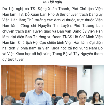
tại Hội nghị
Dự Hội nghị có TS. Đặng Xuân Thanh, Phó Chủ tịch Viện
Hàn lâm; TS. Đỗ Xuân Lân, Phó Bí thư chuyên trách Đảng ủy
Viện Hàn lâm; Thủ trưởng các đơn vị thuộc, trực thuộc Viện
Hàn lâm; đồng chí Nguyễn Thị Luyện, Phó Trưởng ban
chuyên trách Ban Tuyên giáo và Dân vận Đảng ủy Viện Hàn
lâm; đại diện Ban Thường vụ Đoàn TNCS Hồ Chí Minh Viện
Hàn lâm; Chủ tịch Hội Cựu chiến binh Viện Hàn lâm; đại diện
hai đơn vị phía nam là Viện Khoa học xã hội vùng Nam Bộ
và Viện Khoa học xã hội vùng Trung Bộ và Tây Nguyên tham
dự trực tuyến