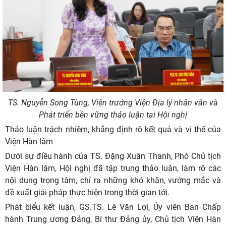
TS. Nguyễn Song Tùng, Viện trưởng Viện Địa lý nhân văn và
Phát triển bền vững thảo luận tại Hội nghị
Thảo luận trách nhiệm, khẳng định rõ kết quả và vị thế của
Viện Hàn lâm
Dưới sự điều hành của TS. Đặng Xuân Thanh, Phó Chủ tịch
Viện Hàn lâm, Hội nghị đã tập trung thảo luận, làm rõ các
nội dung trọng tâm, chỉ ra những khó khăn, vướng mắc và
đề xuất giải pháp thực hiện trong thời gian tới.
Phát biểu kết luận, GS.TS. Lê Văn Lợi, Ủy viên Ban Chấp
hành Trung ương Đảng, Bí thư Đảng ủy, Chủ tịch Viện Hàn