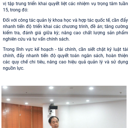
vị tập trung triển khai quyết liệt các nhiệm vụ trọng tâm tuần
15, trong đó:
Đối với công tác quản lý khoa học và hợp tác quốc tế, cần đẩy
nhanh tiến độ triển khai các chương trình, đề án; tăng cường
kiểm tra, đánh giá giữa kỳ; nâng cao chất lượng sản phẩm
nghiên cứu và tư vấn chính sách.
Trong lĩnh vực kế hoạch - tài chính, cần siết chặt kỷ luật tài
chính, đẩy nhanh tiến độ quyết toán ngân sách, hoàn thiện
các quy chế chi tiêu, nâng cao hiệu quả quản lý và sử dụng
nguồn lực.