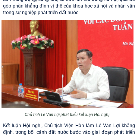
góp phần khẳng định vị thế của khoa học xã hội và nhân văn
trong sự nghiệp phát triển đất nước.
Chủ tịch Lê Văn Lợi phát biểu kết luận Hội nghị
Kết luận Hội nghị, Chủ tịch Viện Hàn lâm Lê Văn Lợi khẳng
định, trong bối cảnh đất nước bước vào giai đoạn phát triển