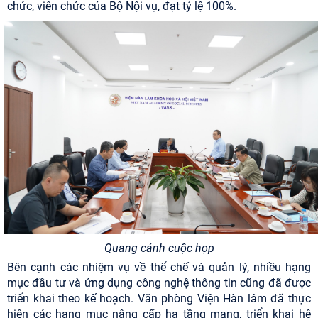
chức, viên chức của Bộ Nội vụ, đạt tỷ lệ 100%.
Quang cảnh cuộc họp
Bên cạnh các nhiệm vụ về thể chế và quản lý, nhiều hạng
mục đầu tư và ứng dụng công nghệ thông tin cũng đã được
triển khai theo kế hoạch. Văn phòng Viện Hàn lâm đã thực
hiện các hạng mục nâng cấp hạ tầng mạng, triển khai hệ