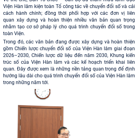
Viện Hàn lâm kiện toàn Tổ công tác về chuyển đổi số và cải
cách hành chính; đồng thời phối hợp với các đơn vị liên
quan xây dựng và hoàn thiện nhiều văn bản quan trọng
nhằm tạo cơ sở pháp lý cho quá trình chuyển đổi số trong
toàn Viện.
Trong đó, các văn bản đang được xây dựng và hoàn thiện
gồm Chiến lược chuyển đổi số của Viện Hàn lâm giai đoạn
2026–2030, Chiến lược dữ liệu đến năm 2030, Khung kiến
trúc số của Viện Hàn lâm và các kế hoạch triển khai liên
quan. Đây được xem là những nền tảng quan trọng để định
hướng lâu dài cho quá trình chuyển đổi số của Viện Hàn lâm
trong những năm tới.