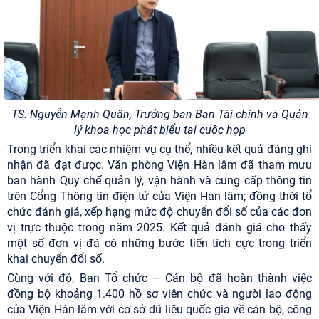
TS. Nguyễn Mạnh Quân, Trưởng ban Ban Tài chính và Quản
lý khoa học phát biểu tại cuộc họp
Trong triển khai các nhiệm vụ cụ thể, nhiều kết quả đáng ghi
nhận đã đạt được. Văn phòng Viện Hàn lâm đã tham mưu
ban hành Quy chế quản lý, vận hành và cung cấp thông tin
trên Cổng Thông tin điện tử của Viện Hàn lâm; đồng thời tổ
chức đánh giá, xếp hạng mức độ chuyển đổi số của các đơn
vị trực thuộc trong năm 2025. Kết quả đánh giá cho thấy
một số đơn vị đã có những bước tiến tích cực trong triển
khai chuyển đổi số.
Cùng với đó, Ban Tổ chức – Cán bộ đã hoàn thành việc
đồng bộ khoảng 1.400 hồ sơ viên chức và người lao động
của Viện Hàn lâm với cơ sở dữ liệu quốc gia về cán bộ, công