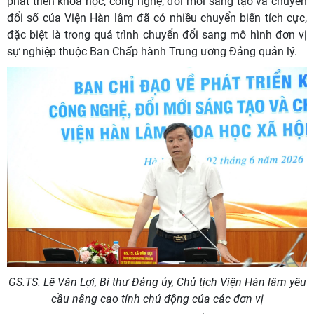
phát triển khoa học, công nghệ, đổi mới sáng tạo và chuyển
đổi số của Viện Hàn lâm đã có nhiều chuyển biến tích cực,
đặc biệt là trong quá trình chuyển đổi sang mô hình đơn vị
sự nghiệp thuộc Ban Chấp hành Trung ương Đảng quản lý.
GS.TS. Lê Văn Lợi, Bí thư Đảng ủy, Chủ tịch Viện Hàn lâm yêu
cầu nâng cao tính chủ động của các đơn vị