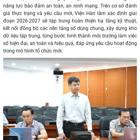
năng lực bảo đảm an toàn, an ninh mạng. Trên cơ sở đánh
giá thực trạng và yêu cầu mới, Viện Hàn lâm xác định giai
đoạn 2026-2027 sẽ tập trung hoàn thiện hạ tầng kỹ thuật,
kết nối đồng bộ các nền tảng số dùng chung, xây dựng kho
dữ liệu tập trung, từng bước hình thành môi trường làm việc
số hiện đại, an toàn và hiệu quả, đáp ứng yêu cầu hoạt động
trong mô hình tổ chức mới.