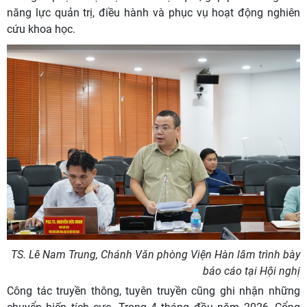
năng lực quản trị, điều hành và phục vụ hoạt động nghiên
cứu khoa học.
TS. Lê Nam Trung, Chánh Văn phòng Viện Hàn lâm trình bày
báo cáo tại Hội nghị
Công tác truyền thông, tuyên truyền cũng ghi nhận những