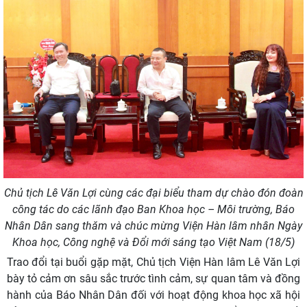
Chủ tịch Lê Văn Lợi cùng các đại biểu tham dự chào đón đoàn
công tác do các lãnh đạo Ban Khoa học – Môi trường, Báo
Nhân Dân sang thăm và chúc mừng Viện Hàn lâm nhân Ngày
Khoa học, Công nghệ và Đổi mới sáng tạo Việt Nam (18/5)
Trao đổi tại buổi gặp mặt, Chủ tịch Viện Hàn lâm Lê Văn Lợi
bày tỏ cảm ơn sâu sắc trước tình cảm, sự quan tâm và đồng
hành của Báo Nhân Dân đối với hoạt động khoa học xã hội