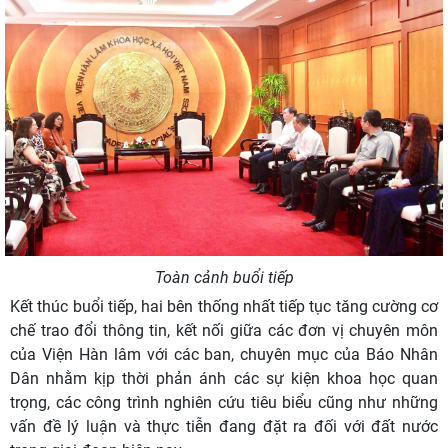
Toàn cảnh buổi tiếp
Kết thúc buổi tiếp, hai bên thống nhất tiếp tục tăng cường cơ
chế trao đổi thông tin, kết nối giữa các đơn vị chuyên môn
của Viện Hàn lâm với các ban, chuyên mục của Báo Nhân
Dân nhằm kịp thời phản ánh các sự kiện khoa học quan
trọng, các công trình nghiên cứu tiêu biểu cũng như những
vấn đề lý luận và thực tiễn đang đặt ra đối với đất nước