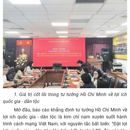
1. Giá trị cốt lõi trong tư tưởng Hồ Chí Minh về lợi ích
quốc gia - dân tộc
Mở đầu, báo cáo khẳng định tư tưởng Hồ Chí Minh về
lợi ích quốc gia - dân tộc là kim chỉ nam xuyên suốt hành
trình cách mạng Việt Nam, với nguyên tắc bất biến: “Đặt lợi